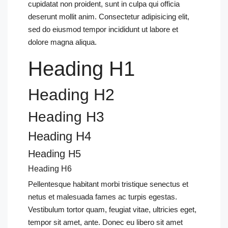
cupidatat non proident, sunt in culpa qui officia
deserunt mollit anim. Consectetur adipisicing elit,
sed do eiusmod tempor incididunt ut labore et
dolore magna aliqua.
Heading H1
Heading H2
Heading H3
Heading H4
Heading H5
Heading H6
Pellentesque habitant morbi tristique senectus et
netus et malesuada fames ac turpis egestas.
Vestibulum tortor quam, feugiat vitae, ultricies eget,
tempor sit amet, ante. Donec eu libero sit amet