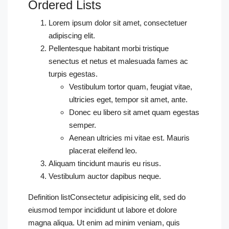
Ordered Lists
Lorem ipsum dolor sit amet, consectetuer
adipiscing elit.
Pellentesque habitant morbi tristique
senectus et netus et malesuada fames ac
turpis egestas.
Vestibulum tortor quam, feugiat vitae,
ultricies eget, tempor sit amet, ante.
Donec eu libero sit amet quam egestas
semper.
Aenean ultricies mi vitae est. Mauris
placerat eleifend leo.
Aliquam tincidunt mauris eu risus.
Vestibulum auctor dapibus neque.
Definition listConsectetur adipisicing elit, sed do
eiusmod tempor incididunt ut labore et dolore
magna aliqua. Ut enim ad minim veniam, quis