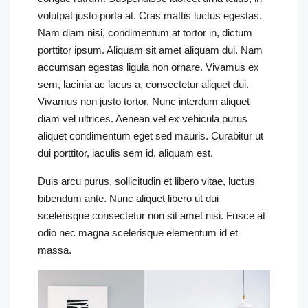
volutpat justo porta at. Cras mattis luctus egestas.
Nam diam nisi, condimentum at tortor in, dictum
porttitor ipsum. Aliquam sit amet aliquam dui. Nam
accumsan egestas ligula non ornare. Vivamus ex
sem, lacinia ac lacus a, consectetur aliquet dui.
Vivamus non justo tortor. Nunc interdum aliquet
diam vel ultrices. Aenean vel ex vehicula purus
aliquet condimentum eget sed mauris. Curabitur ut
dui porttitor, iaculis sem id, aliquam est.
Duis arcu purus, sollicitudin et libero vitae, luctus
bibendum ante. Nunc aliquet libero ut dui
scelerisque consectetur non sit amet nisi. Fusce at
odio nec magna scelerisque elementum id et
massa.