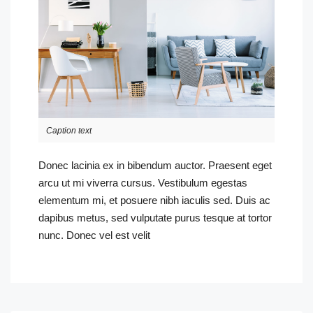
Caption text
Donec lacinia ex in bibendum auctor. Praesent eget
arcu ut mi viverra cursus. Vestibulum egestas
elementum mi, et posuere nibh iaculis sed. Duis ac
dapibus metus, sed vulputate purus tesque at tortor
nunc. Donec vel est velit