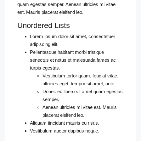
quam egestas semper. Aenean ultricies mi vitae
est. Mauris placerat eleifend leo.
Unordered Lists
Lorem ipsum dolor sit amet, consectetuer
adipiscing elit.
Pellentesque habitant morbi tristique
senectus et netus et malesuada fames ac
turpis egestas.
Vestibulum tortor quam, feugiat vitae,
ultricies eget, tempor sit amet, ante.
Donec eu libero sit amet quam egestas
semper.
Aenean ultricies mi vitae est. Mauris
placerat eleifend leo.
Aliquam tincidunt mauris eu risus.
Vestibulum auctor dapibus neque.