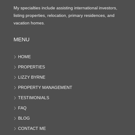
My specialties include assisting international investors,
listing properties, relocation, primary residences, and
vacation homes.
MENU
HOME
PROPERTIES
LIZZY BYRNE
PROPERTY MANAGEMENT
TESTIMONIALS
FAQ
BLOG
CONTACT ME