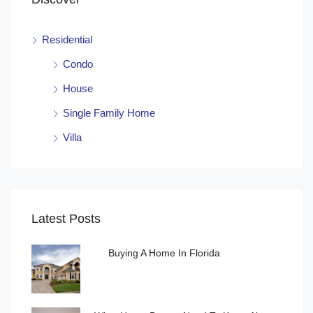
Residential
Condo
House
Single Family Home
Villa
Latest Posts
Buying A Home In Florida